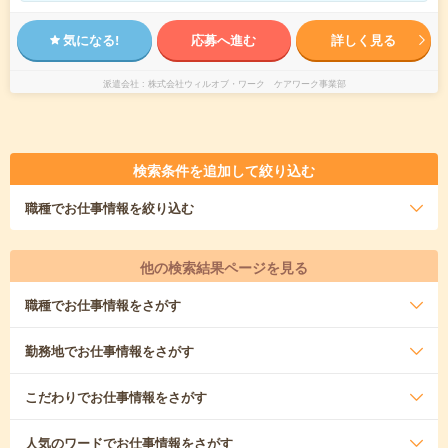
気になる!
応募へ進む
詳しく見る
派遣会社
株式会社ウィルオブ・ワーク ケアワーク事業部
検索条件を追加して絞り込む
職種
でお仕事情報を絞り込む
他の検索結果ページを見る
職種
でお仕事情報をさがす
勤務地
でお仕事情報をさがす
こだわり
でお仕事情報をさがす
人気のワード
でお仕事情報をさがす