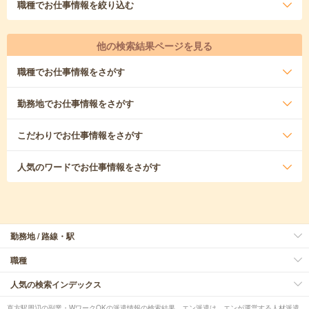
職種
でお仕事情報を絞り込む
他の検索結果ページを見る
職種
でお仕事情報をさがす
勤務地
でお仕事情報をさがす
こだわり
でお仕事情報をさがす
人気のワード
でお仕事情報をさがす
勤務地 / 路線・駅
職種
人気の検索インデックス
直方駅周辺の副業・WワークOKの派遣情報の検索結果。エン派遣は、エンが運営する人材派遣