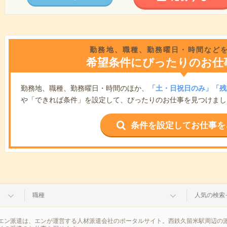
勤務地、職種、勤務曜日・時間など
希望条件にぴったりのお仕
勤務地、職種、勤務曜日・時間のほか、
「土・日祝日のみ」「残
や「できれば条件」を設定して、ぴったりのお仕事を見つけまし
条件を設定してお仕事を
職種
人気の検索
エン派遣は、エンが運営する人材派遣会社のポータルサイト。西鉄久留米駅周辺の派