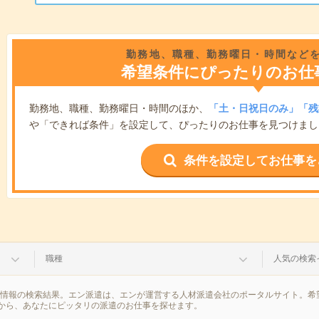
勤務地、職種、勤務曜日・時間など
希望条件にぴったりのお仕
勤務地、職種、勤務曜日・時間のほか、
「土・日祝日のみ」「残
や「できれば条件」を設定して、ぴったりのお仕事を見つけまし
条件を設定してお仕事を
職種
人気の検索
遣情報の検索結果。エン派遣は、エンが運営する人材派遣会社のポータルサイト。希
から、あなたにピッタリの派遣のお仕事を探せます。