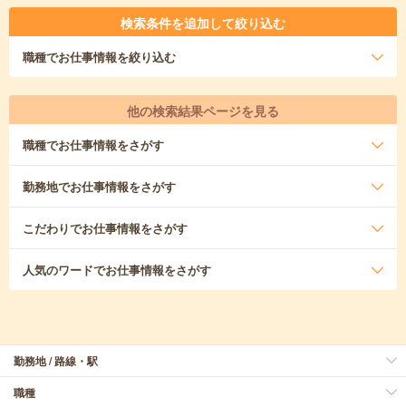
検索条件を追加して絞り込む
職種
でお仕事情報を絞り込む
他の検索結果ページを見る
職種
でお仕事情報をさがす
勤務地
でお仕事情報をさがす
こだわり
でお仕事情報をさがす
人気のワード
でお仕事情報をさがす
勤務地 / 路線・駅
職種