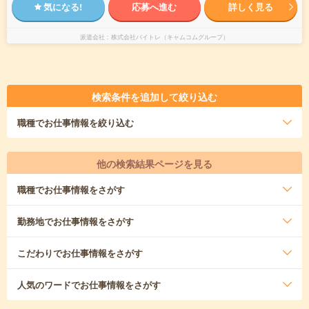
気になる!
応募へ進む
詳しく見る
派遣会社
株式会社バイトレ（キャムコムグループ）
検索条件を追加して絞り込む
職種
でお仕事情報を絞り込む
他の検索結果ページを見る
職種
でお仕事情報をさがす
勤務地
でお仕事情報をさがす
こだわり
でお仕事情報をさがす
人気のワード
でお仕事情報をさがす