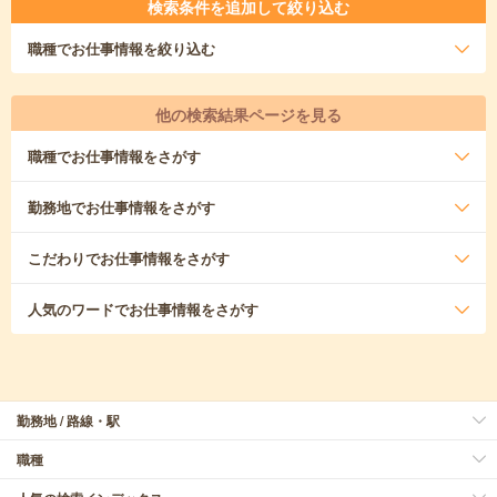
検索条件を追加して絞り込む
職種
でお仕事情報を絞り込む
他の検索結果ページを見る
職種
でお仕事情報をさがす
勤務地
でお仕事情報をさがす
こだわり
でお仕事情報をさがす
人気のワード
でお仕事情報をさがす
勤務地 / 路線・駅
職種