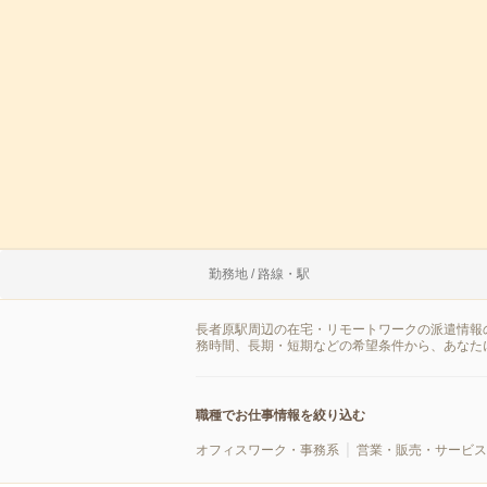
勤務地 / 路線・駅
長者原駅周辺の在宅・リモートワークの派遣情報
務時間、長期・短期などの希望条件から、あなた
職種でお仕事情報を絞り込む
オフィスワーク・事務系
営業・販売・サービス