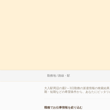
勤務地 / 路線・駅
大入駅周辺の週2～3日勤務の派遣情報の検索結
期・短期などの希望条件から、あなたにピッタリ
職種でお仕事情報を絞り込む