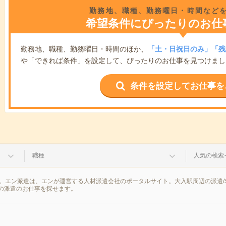
勤務地、職種、勤務曜日・時間など
希望条件にぴったりのお仕
勤務地、職種、勤務曜日・時間のほか、
「土・日祝日のみ」「残
や「できれば条件」を設定して、ぴったりのお仕事を見つけまし
条件を設定してお仕事を
職種
人気の検索
果。エン派遣は、エンが運営する人材派遣会社のポータルサイト。大入駅周辺の派遣
の派遣のお仕事を探せます。