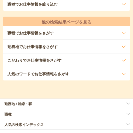
職種
でお仕事情報を絞り込む
他の検索結果ページを見る
職種
でお仕事情報をさがす
勤務地
でお仕事情報をさがす
こだわり
でお仕事情報をさがす
人気のワード
でお仕事情報をさがす
勤務地 / 路線・駅
職種
人気の検索インデックス