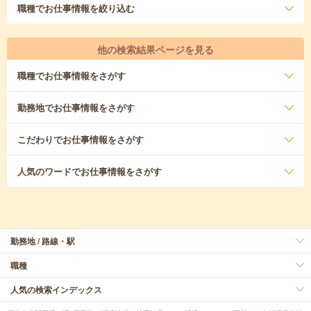
職種
でお仕事情報を絞り込む
他の検索結果ページを見る
職種
でお仕事情報をさがす
勤務地
でお仕事情報をさがす
こだわり
でお仕事情報をさがす
人気のワード
でお仕事情報をさがす
勤務地 / 路線・駅
職種
人気の検索インデックス