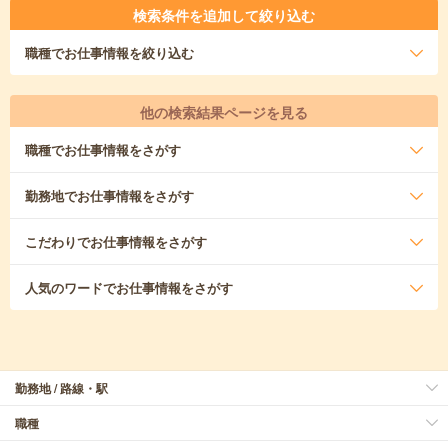
検索条件を追加して絞り込む
職種
でお仕事情報を絞り込む
他の検索結果ページを見る
職種
でお仕事情報をさがす
勤務地
でお仕事情報をさがす
こだわり
でお仕事情報をさがす
人気のワード
でお仕事情報をさがす
勤務地 / 路線・駅
職種