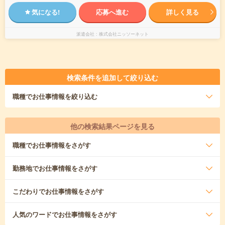
気になる!
応募へ進む
詳しく見る
派遣会社
株式会社ニッソーネット
検索条件を追加して絞り込む
職種
でお仕事情報を絞り込む
他の検索結果ページを見る
職種
でお仕事情報をさがす
勤務地
でお仕事情報をさがす
こだわり
でお仕事情報をさがす
人気のワード
でお仕事情報をさがす