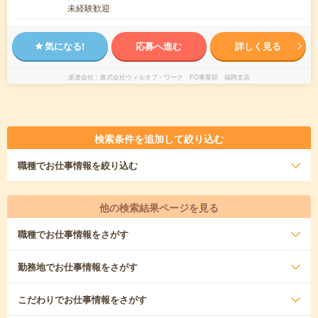
未経験歓迎
気になる!
応募へ進む
詳しく見る
派遣会社
株式会社ウィルオブ・ワーク FO事業部 福岡支店
検索条件を追加して絞り込む
職種
でお仕事情報を絞り込む
他の検索結果ページを見る
職種
でお仕事情報をさがす
勤務地
でお仕事情報をさがす
こだわり
でお仕事情報をさがす