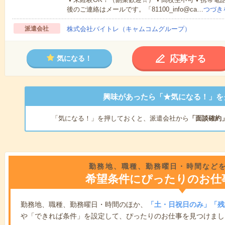
後のご連絡はメールです。「81100_info@ca…
つづき
派遣会社
株式会社バイトレ（キャムコムグループ）
応募する
気になる！
興味があったら「★気になる！」を
「気になる！」を押しておくと、派遣会社から
「面談確約
勤務地、職種、勤務曜日・時間など
希望条件にぴったりのお仕
勤務地、職種、勤務曜日・時間のほか、
「土・日祝日のみ」「残
や「できれば条件」を設定して、ぴったりのお仕事を見つけまし