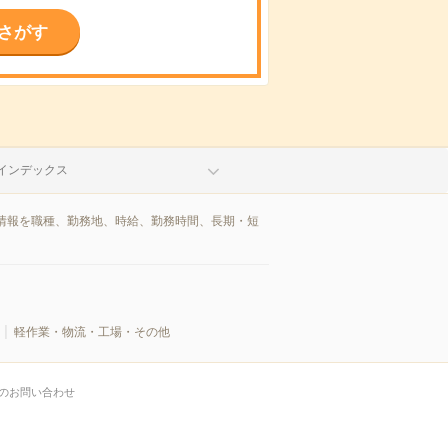
さがす
インデックス
情報を職種、勤務地、時給、勤務時間、長期・短
軽作業・物流・工場・その他
のお問い合わせ