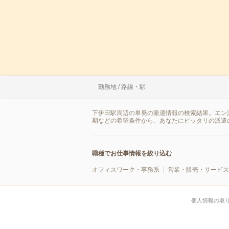
勤務地 / 路線・駅
下伊田駅周辺の単発の派遣情報の検索結果。エン
期などの希望条件から、あなたにピッタリの派遣
職種でお仕事情報を絞り込む
オフィスワーク・事務系
営業・販売・サービス
個人情報の取