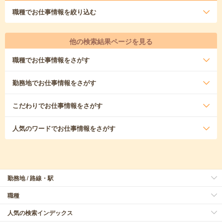
職種
でお仕事情報を絞り込む
他の検索結果ページを見る
職種
でお仕事情報をさがす
勤務地
でお仕事情報をさがす
こだわり
でお仕事情報をさがす
人気のワード
でお仕事情報をさがす
勤務地 / 路線・駅
職種
人気の検索インデックス