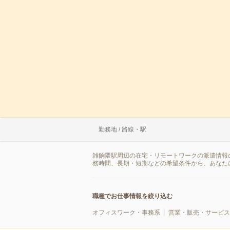
勤務地 / 路線・駅
雑餉隈駅周辺の在宅・リモートワークの派遣情報
務時間、長期・短期などの希望条件から、あなた
職種でお仕事情報を絞り込む
オフィスワーク・事務系
営業・販売・サービス