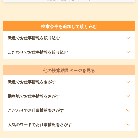
検索条件を追加して絞り込む
職種
でお仕事情報を絞り込む
こだわり
でお仕事情報を絞り込む
他の検索結果ページを見る
職種
でお仕事情報をさがす
勤務地
でお仕事情報をさがす
こだわり
でお仕事情報をさがす
人気のワード
でお仕事情報をさがす