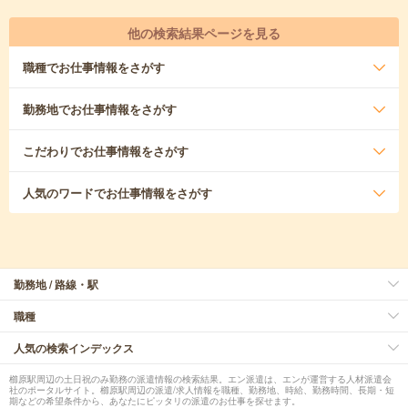
他の検索結果ページを見る
職種
でお仕事情報をさがす
勤務地
でお仕事情報をさがす
こだわり
でお仕事情報をさがす
人気のワード
でお仕事情報をさがす
勤務地 / 路線・駅
職種
人気の検索インデックス
櫛原駅周辺の土日祝のみ勤務の派遣情報の検索結果。エン派遣は、エンが運営する人材派遣会
社のポータルサイト。櫛原駅周辺の派遣/求人情報を職種、勤務地、時給、勤務時間、長期・短
期などの希望条件から、あなたにピッタリの派遣のお仕事を探せます。