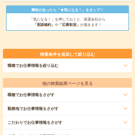
興味があったら「★気になる！」をタップ！
「気になる！」を押しておくと、派遣会社から
「面談確約」
や
「応募歓迎」
が届きます！
検索条件を追加して絞り込む
職種
でお仕事情報を絞り込む
他の検索結果ページを見る
職種
でお仕事情報をさがす
勤務地
でお仕事情報をさがす
こだわり
でお仕事情報をさがす