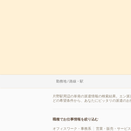
勤務地 / 路線・駅
片野駅周辺の単発の派遣情報の検索結果。エン派
どの希望条件から、あなたにピッタリの派遣のお
職種でお仕事情報を絞り込む
オフィスワーク・事務系
営業・販売・サービス