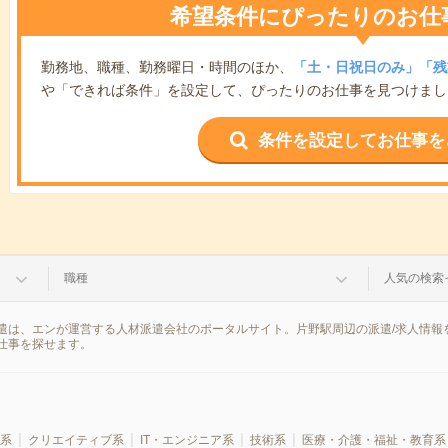
希望条件にぴったりのお仕
勤務地、職種、勤務曜日・時間のほか、
「土・日祝日のみ」「残
や「できれば条件」を設定して、ぴったりのお仕事を見つけまし
条件を設定してお仕事を
職種
人気の検索
遣は、エンが運営する人材派遣会社のポータルサイト。片野駅周辺の派遣/求人情報
仕事を探せます。
系
クリエイティブ系
IT・エンジニア系
技術系
医療・介護・福祉・教育系