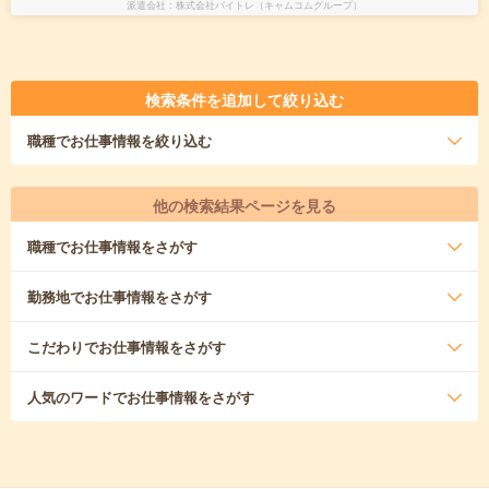
派遣会社
株式会社バイトレ（キャムコムグループ）
検索条件を追加して絞り込む
職種
でお仕事情報を絞り込む
他の検索結果ページを見る
職種
でお仕事情報をさがす
勤務地
でお仕事情報をさがす
こだわり
でお仕事情報をさがす
人気のワード
でお仕事情報をさがす