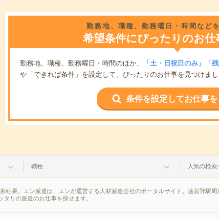
勤務地、職種、勤務曜日・時間など
希望条件にぴったりのお仕
勤務地、職種、勤務曜日・時間のほか、
「土・日祝日のみ」「残
や「できれば条件」を設定して、ぴったりのお仕事を見つけまし
条件を設定してお仕事を
職種
人気の検索
検索結果。エン派遣は、エンが運営する人材派遣会社のポータルサイト。遠賀野駅周
ッタリの派遣のお仕事を探せます。