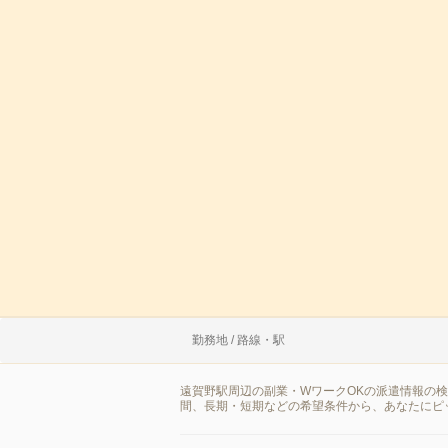
勤務地 / 路線・駅
遠賀野駅周辺の副業・WワークOKの派遣情報の
間、長期・短期などの希望条件から、あなたにピ