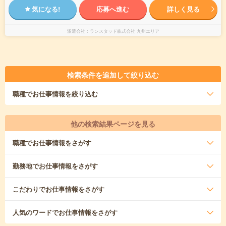
気になる!
応募へ進む
詳しく見る
派遣会社
ランスタッド株式会社 九州エリア
検索条件を追加して絞り込む
職種
でお仕事情報を絞り込む
他の検索結果ページを見る
職種
でお仕事情報をさがす
勤務地
でお仕事情報をさがす
こだわり
でお仕事情報をさがす
人気のワード
でお仕事情報をさがす