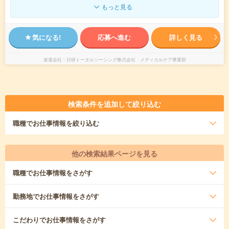
もっと見る
気になる!
応募へ進む
詳しく見る
派遣会社
日研トータルソーシング株式会社 メディカルケア事業部
検索条件を追加して絞り込む
職種
でお仕事情報を絞り込む
他の検索結果ページを見る
職種
でお仕事情報をさがす
勤務地
でお仕事情報をさがす
こだわり
でお仕事情報をさがす