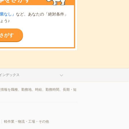
業なし」
など、あなたの「絶対条件」
ょう♪
さがす
インデックス
人情報を職種、勤務地、時給、勤務時間、長期・短
軽作業・物流・工場・その他