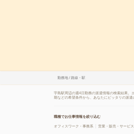
勤務地 / 路線・駅
宇島駅周辺の週4日勤務の派遣情報の検索結果。
期などの希望条件から、あなたにピッタリの派遣
職種でお仕事情報を絞り込む
オフィスワーク・事務系
営業・販売・サービス