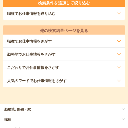
検索条件を追加して絞り込む
職種
でお仕事情報を絞り込む
他の検索結果ページを見る
職種
でお仕事情報をさがす
勤務地
でお仕事情報をさがす
こだわり
でお仕事情報をさがす
人気のワード
でお仕事情報をさがす
勤務地 / 路線・駅
職種