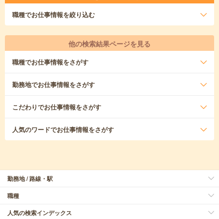
職種
でお仕事情報を絞り込む
他の検索結果ページを見る
職種
でお仕事情報をさがす
勤務地
でお仕事情報をさがす
こだわり
でお仕事情報をさがす
人気のワード
でお仕事情報をさがす
勤務地 / 路線・駅
職種
人気の検索インデックス