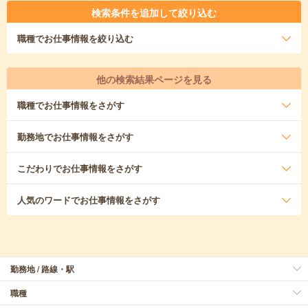
検索条件を追加して絞り込む
職種
でお仕事情報を絞り込む
他の検索結果ページを見る
職種
でお仕事情報をさがす
勤務地
でお仕事情報をさがす
こだわり
でお仕事情報をさがす
人気のワード
でお仕事情報をさがす
勤務地 / 路線・駅
職種