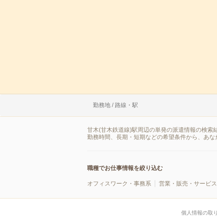
勤務地 / 路線・駅
甘木(甘木鉄道線)駅周辺の単発の派遣情報の検索
勤務時間、長期・短期などの希望条件から、あな
職種でお仕事情報を絞り込む
オフィスワーク・事務系
営業・販売・サービス
個人情報の取