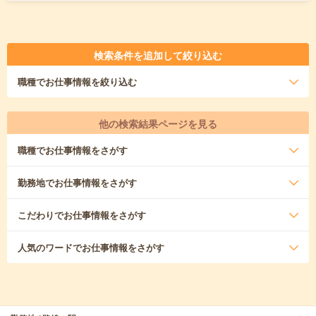
検索条件を追加して絞り込む
職種
でお仕事情報を絞り込む
他の検索結果ページを見る
職種
でお仕事情報をさがす
勤務地
でお仕事情報をさがす
こだわり
でお仕事情報をさがす
人気のワード
でお仕事情報をさがす