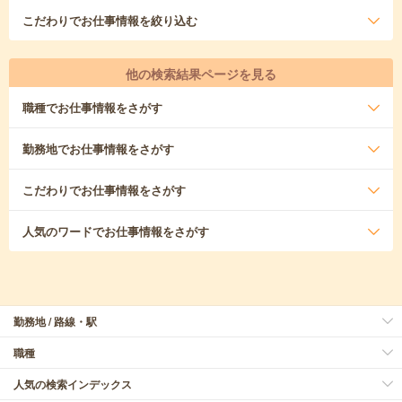
こだわり
でお仕事情報を絞り込む
他の検索結果ページを見る
職種
でお仕事情報をさがす
勤務地
でお仕事情報をさがす
こだわり
でお仕事情報をさがす
人気のワード
でお仕事情報をさがす
勤務地 / 路線・駅
職種
人気の検索インデックス