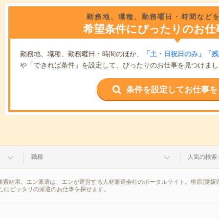
勤務地、職種、勤務曜日・時間など
希望条件にぴったりのお仕
勤務地、職種、勤務曜日・時間のほか、
「土・日祝日のみ」「残
や「できれば条件」を設定して、ぴったりのお仕事を見つけまし
条件を設定してお仕事を
職種
人気の検索
の検索結果。エン派遣は、エンが運営する人材派遣会社のポータルサイト。柳原(愛媛
たにピッタリの派遣のお仕事を探せます。