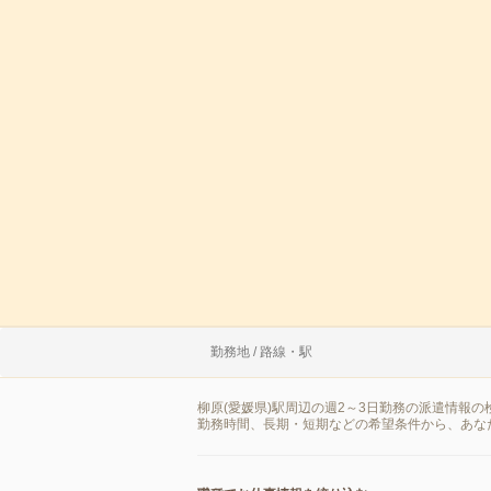
勤務地 / 路線・駅
柳原(愛媛県)駅周辺の週2～3日勤務の派遣情報
勤務時間、長期・短期などの希望条件から、あな