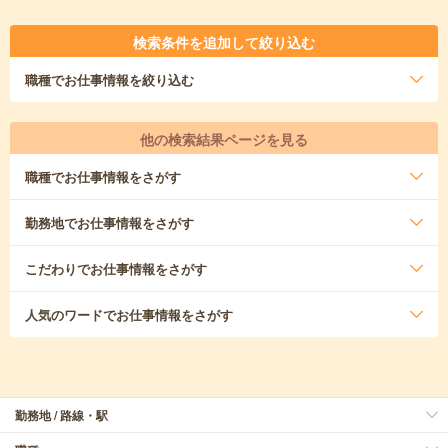
検索条件を追加して絞り込む
職種
でお仕事情報を絞り込む
他の検索結果ページを見る
職種
でお仕事情報をさがす
勤務地
でお仕事情報をさがす
こだわり
でお仕事情報をさがす
人気のワード
でお仕事情報をさがす
勤務地 / 路線・駅