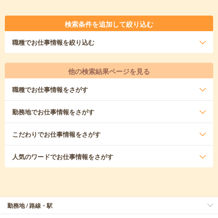
検索条件を追加して絞り込む
職種
でお仕事情報を絞り込む
他の検索結果ページを見る
職種
でお仕事情報をさがす
勤務地
でお仕事情報をさがす
こだわり
でお仕事情報をさがす
人気のワード
でお仕事情報をさがす
勤務地 / 路線・駅