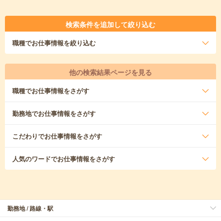
検索条件を追加して絞り込む
職種
でお仕事情報を絞り込む
他の検索結果ページを見る
職種
でお仕事情報をさがす
勤務地
でお仕事情報をさがす
こだわり
でお仕事情報をさがす
人気のワード
でお仕事情報をさがす
勤務地 / 路線・駅