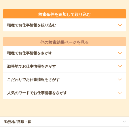
検索条件を追加して絞り込む
職種
でお仕事情報を絞り込む
他の検索結果ページを見る
職種
でお仕事情報をさがす
勤務地
でお仕事情報をさがす
こだわり
でお仕事情報をさがす
人気のワード
でお仕事情報をさがす
勤務地 / 路線・駅