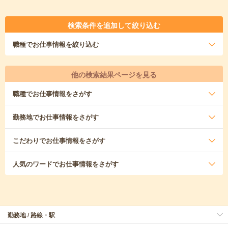
検索条件を追加して絞り込む
職種
でお仕事情報を絞り込む
他の検索結果ページを見る
職種
でお仕事情報をさがす
勤務地
でお仕事情報をさがす
こだわり
でお仕事情報をさがす
人気のワード
でお仕事情報をさがす
勤務地 / 路線・駅