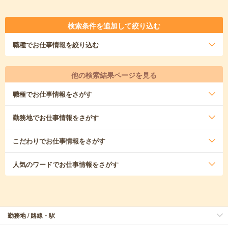
検索条件を追加して絞り込む
職種
でお仕事情報を絞り込む
他の検索結果ページを見る
職種
でお仕事情報をさがす
勤務地
でお仕事情報をさがす
こだわり
でお仕事情報をさがす
人気のワード
でお仕事情報をさがす
勤務地 / 路線・駅