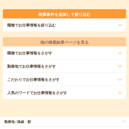
検索条件を追加して絞り込む
職種
でお仕事情報を絞り込む
他の検索結果ページを見る
職種
でお仕事情報をさがす
勤務地
でお仕事情報をさがす
こだわり
でお仕事情報をさがす
人気のワード
でお仕事情報をさがす
勤務地 / 路線・駅