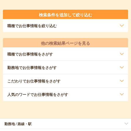
検索条件を追加して絞り込む
職種
でお仕事情報を絞り込む
他の検索結果ページを見る
職種
でお仕事情報をさがす
勤務地
でお仕事情報をさがす
こだわり
でお仕事情報をさがす
人気のワード
でお仕事情報をさがす
勤務地 / 路線・駅