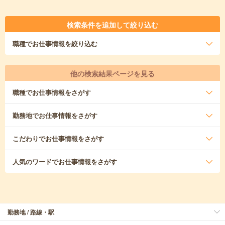
検索条件を追加して絞り込む
職種
でお仕事情報を絞り込む
他の検索結果ページを見る
職種
でお仕事情報をさがす
勤務地
でお仕事情報をさがす
こだわり
でお仕事情報をさがす
人気のワード
でお仕事情報をさがす
勤務地 / 路線・駅