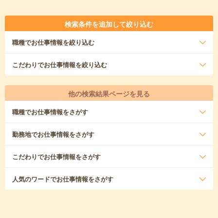
検索条件を追加して絞り込む
職種
でお仕事情報を絞り込む
こだわり
でお仕事情報を絞り込む
他の検索結果ページを見る
職種
でお仕事情報をさがす
勤務地
でお仕事情報をさがす
こだわり
でお仕事情報をさがす
人気のワード
でお仕事情報をさがす