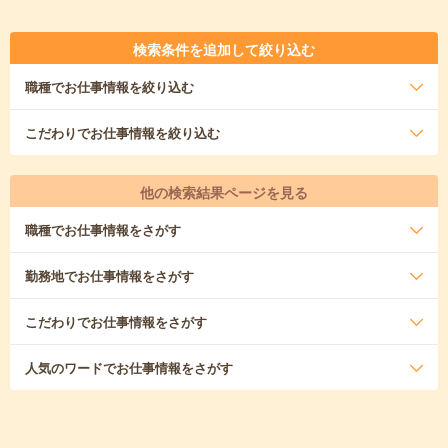
検索条件を追加して絞り込む
職種
でお仕事情報を絞り込む
こだわり
でお仕事情報を絞り込む
他の検索結果ページを見る
職種
でお仕事情報をさがす
勤務地
でお仕事情報をさがす
こだわり
でお仕事情報をさがす
人気のワード
でお仕事情報をさがす