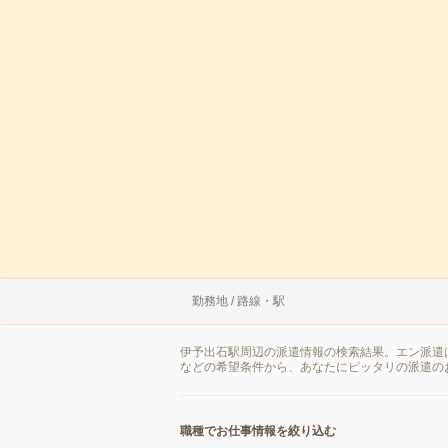
勤務地 / 路線・駅
伊予出石駅周辺の派遣情報の検索結果。エン派遣
などの希望条件から、あなたにピッタリの派遣の
職種でお仕事情報を絞り込む