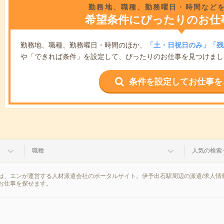
勤務地、職種、勤務曜日・時間など
希望条件にぴったりのお仕
勤務地、職種、勤務曜日・時間のほか、
「土・日祝日のみ」「残
や「できれば条件」を設定して、ぴったりのお仕事を見つけまし
条件を設定してお仕事を
職種
人気の検索
は、エンが運営する人材派遣会社のポータルサイト。伊予出石駅周辺の派遣/求人情
お仕事を探せます。