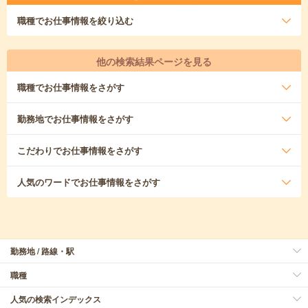
職種
でお仕事情報を絞り込む
他の検索結果ページを見る
職種
でお仕事情報をさがす
勤務地
でお仕事情報をさがす
こだわり
でお仕事情報をさがす
人気のワード
でお仕事情報をさがす
勤務地 / 路線・駅
職種
人気の検索インデックス