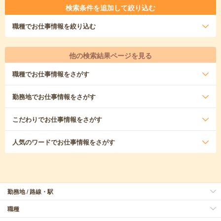
検索条件を追加して絞り込む
職種
でお仕事情報を絞り込む
他の検索結果ページを見る
職種
でお仕事情報をさがす
勤務地
でお仕事情報をさがす
こだわり
でお仕事情報をさがす
人気のワード
でお仕事情報をさがす
勤務地 / 路線・駅
職種