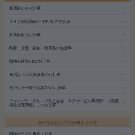
新居浜市のお仕事
ＪＲ予讃線(高松－宇和島)のお仕事
多喜浜駅のお仕事
医療・介護・福祉・教育系のお仕事
職種未経験OKのお仕事
10名以上の大量募集のお仕事
友だちと一緒の応募OKのお仕事
「マンパワーグループ株式会社 ケアサービス事業部 （医療
福祉介護関連）」のお仕事
条件を指定してお仕事をさがす
職種からお仕事をさがす