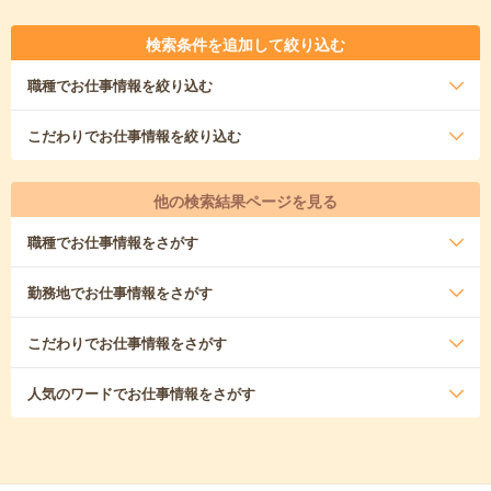
検索条件を追加して絞り込む
職種
でお仕事情報を絞り込む
こだわり
でお仕事情報を絞り込む
他の検索結果ページを見る
職種
でお仕事情報をさがす
勤務地
でお仕事情報をさがす
こだわり
でお仕事情報をさがす
人気のワード
でお仕事情報をさがす