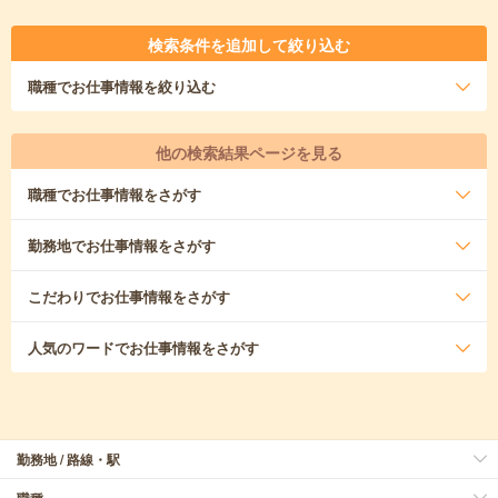
検索条件を追加して絞り込む
職種
でお仕事情報を絞り込む
他の検索結果ページを見る
職種
でお仕事情報をさがす
勤務地
でお仕事情報をさがす
こだわり
でお仕事情報をさがす
人気のワード
でお仕事情報をさがす
勤務地 / 路線・駅